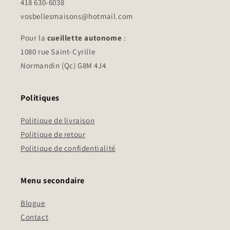
418 630-6038
vosbellesmaisons@hotmail.com
Pour la
cueillette autonome
:
1080 rue Saint-Cyrille
Normandin (Qc) G8M 4J4
Politiques
Politique de livraison
Politique de retour
Politique de confidentialité
Menu secondaire
Blogue
Contact