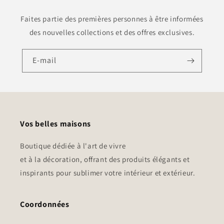
Faites partie des premières personnes à être informées
des nouvelles collections et des offres exclusives.
E-mail
Vos belles maisons
Boutique dédiée à l'art de vivre
et à la décoration, offrant des produits élégants et
inspirants pour sublimer votre intérieur et extérieur.
Coordonnées