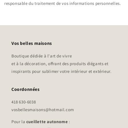
responsable du traitement de vos informations personnelles.
Vos belles maisons
Boutique dédiée à l'art de vivre
et à la décoration, offrant des produits élégants et
inspirants pour sublimer votre intérieur et extérieur.
Coordonnées
418 630-6038
vosbellesmaisons@hotmail.com
Pour la
cueillette autonome
: