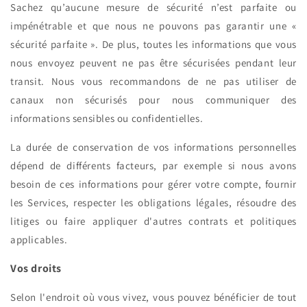
Sachez qu’aucune mesure de sécurité n’est parfaite ou
impénétrable et que nous ne pouvons pas garantir une «
sécurité parfaite ». De plus, toutes les informations que vous
nous envoyez peuvent ne pas être sécurisées pendant leur
transit. Nous vous recommandons de ne pas utiliser de
canaux non sécurisés pour nous communiquer des
informations sensibles ou confidentielles.
La durée de conservation de vos informations personnelles
dépend de différents facteurs, par exemple si nous avons
besoin de ces informations pour gérer votre compte, fournir
les Services, respecter les obligations légales, résoudre des
litiges ou faire appliquer d'autres contrats et politiques
applicables.
Vos droits
Selon l'endroit où vous vivez, vous pouvez bénéficier de tout