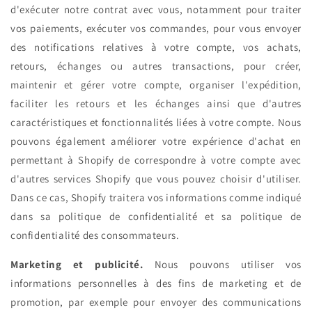
d'exécuter notre contrat avec vous, notamment pour traiter
vos paiements, exécuter vos commandes, pour vous envoyer
des notifications relatives à votre compte, vos achats,
retours, échanges ou autres transactions, pour créer,
maintenir et gérer votre compte, organiser l'expédition,
faciliter les retours et les échanges ainsi que d'autres
caractéristiques et fonctionnalités liées à votre compte. Nous
pouvons également améliorer votre expérience d'achat en
permettant à Shopify de correspondre à votre compte avec
d'autres services Shopify que vous pouvez choisir d'utiliser.
Dans ce cas, Shopify traitera vos informations comme indiqué
dans sa politique de confidentialité et sa politique de
confidentialité des consommateurs.
Marketing et publicité.
Nous pouvons utiliser vos
informations personnelles à des fins de marketing et de
promotion, par exemple pour envoyer des communications