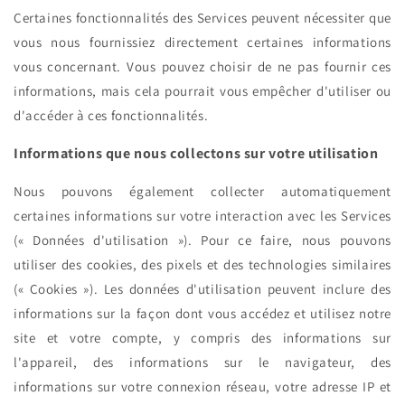
Certaines fonctionnalités des Services peuvent nécessiter que
vous nous fournissiez directement certaines informations
vous concernant. Vous pouvez choisir de ne pas fournir ces
informations, mais cela pourrait vous empêcher d'utiliser ou
d'accéder à ces fonctionnalités.
Informations que nous collectons sur votre utilisation
Nous pouvons également collecter automatiquement
certaines informations sur votre interaction avec les Services
(« Données d'utilisation »). Pour ce faire, nous pouvons
utiliser des cookies, des pixels et des technologies similaires
(« Cookies »). Les données d'utilisation peuvent inclure des
informations sur la façon dont vous accédez et utilisez notre
site et votre compte, y compris des informations sur
l'appareil, des informations sur le navigateur, des
informations sur votre connexion réseau, votre adresse IP et