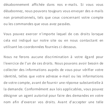
désabonnement affichée dans nos e-mails. Si vous vous
désabonnez, nous pouvons toujours vous envoyer des e-mails
non promotionnels, tels que ceux concernant votre compte
ou les commandes que vous avez passées.
Vous pouvez exercer n'importe lequel de ces droits lorsque
cela est indiqué sur notre site ou en nous contactant en
utilisant les coordonnées fournies ci-dessous.
Nous ne ferons aucune discrimination à votre égard pour
l’exercice de l’un de ces droits. Nous pouvons avoir besoin de
collecter des informations auprès de vous pour vérifier votre
identité, telles que votre adresse e-mail ou les informations
de votre compte, avant de fournir une réponse substantielle à
la demande. Conformément aux lois applicables, vous pouvez
désigner un agent autorisé pour faire des demandes en votre
nom afin d'exercer vos droits. Avant d'accepter une telle