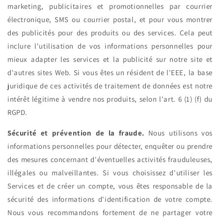
marketing, publicitaires et promotionnelles par courrier
électronique, SMS ou courrier postal, et pour vous montrer
des publicités pour des produits ou des services. Cela peut
inclure l'utilisation de vos informations personnelles pour
mieux adapter les services et la publicité sur notre site et
d'autres sites Web. Si vous êtes un résident de l'EEE, la base
juridique de ces activités de traitement de données est notre
intérêt légitime à vendre nos produits, selon l'art. 6 (1) (f) du
RGPD.
Sécurité et prévention de la fraude.
Nous utilisons vos
informations personnelles pour détecter, enquêter ou prendre
des mesures concernant d'éventuelles activités frauduleuses,
illégales ou malveillantes. Si vous choisissez d'utiliser les
Services et de créer un compte, vous êtes responsable de la
sécurité des informations d'identification de votre compte.
Nous vous recommandons fortement de ne partager votre