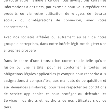
de toute autre manière à ce que nous divulguions certaines
informations à des tiers, par exemple pour vous expédier des
produits ou via votre utilisation de widgets de réseaux
sociaux ou d'intégrations de connexion, avec votre
consentement.
Avec nos sociétés affiliées ou autrement au sein de notre
groupe d'entreprises, dans notre intérêt légitime de gérer une
entreprise prospère.
Dans le cadre d'une transaction commerciale telle qu'une
fusion ou une faillite, pour se conformer à toutes les
obligations légales applicables (y compris pour répondre aux
assignations à comparaître, aux mandats de perquisition et
aux demandes similaires), pour faire respecter les conditions
de service applicables et pour protéger ou défendre les
Services, nos droits et les droits de nos utilisateurs ou de
tiers.