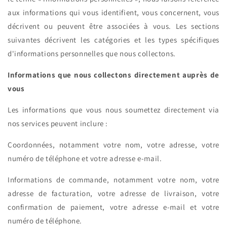
aux informations qui vous identifient, vous concernent, vous
décrivent ou peuvent être associées à vous. Les sections
suivantes décrivent les catégories et les types spécifiques
d'informations personnelles que nous collectons.
Informations que nous collectons directement auprès de
vous
Les informations que vous nous soumettez directement via
nos services peuvent inclure :
Coordonnées, notamment votre nom, votre adresse, votre
numéro de téléphone et votre adresse e-mail.
Informations de commande, notamment votre nom, votre
adresse de facturation, votre adresse de livraison, votre
confirmation de paiement, votre adresse e-mail et votre
numéro de téléphone.