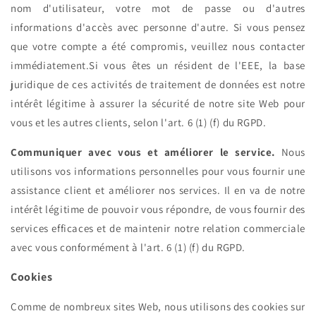
nom d'utilisateur, votre mot de passe ou d'autres
informations d'accès avec personne d'autre. Si vous pensez
que votre compte a été compromis, veuillez nous contacter
immédiatement.Si vous êtes un résident de l'EEE, la base
juridique de ces activités de traitement de données est notre
intérêt légitime à assurer la sécurité de notre site Web pour
vous et les autres clients, selon l'art. 6 (1) (f) du RGPD.
Communiquer avec vous et améliorer le service.
Nous
utilisons vos informations personnelles pour vous fournir une
assistance client et améliorer nos services. Il en va de notre
intérêt légitime de pouvoir vous répondre, de vous fournir des
services efficaces et de maintenir notre relation commerciale
avec vous conformément à l'art. 6 (1) (f) du RGPD.
Cookies
Comme de nombreux sites Web, nous utilisons des cookies sur