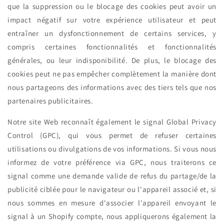
que la suppression ou le blocage des cookies peut avoir un
impact négatif sur votre expérience utilisateur et peut
entraîner un dysfonctionnement de certains services, y
compris certaines fonctionnalités et fonctionnalités
générales, ou leur indisponibilité. De plus, le blocage des
cookies peut ne pas empêcher complètement la manière dont
nous partageons des informations avec des tiers tels que nos
partenaires publicitaires.
Notre site Web reconnaît également le signal Global Privacy
Control (GPC), qui vous permet de refuser certaines
utilisations ou divulgations de vos informations. Si vous nous
informez de votre préférence via GPC, nous traiterons ce
signal comme une demande valide de refus du partage/de la
publicité ciblée pour le navigateur ou l'appareil associé et, si
nous sommes en mesure d'associer l'appareil envoyant le
signal à un Shopify compte, nous appliquerons également la