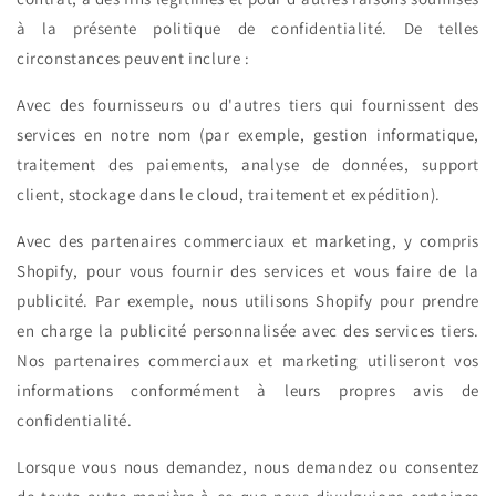
à la présente politique de confidentialité. De telles
circonstances peuvent inclure :
Avec des fournisseurs ou d'autres tiers qui fournissent des
services en notre nom (par exemple, gestion informatique,
traitement des paiements, analyse de données, support
client, stockage dans le cloud, traitement et expédition).
Avec des partenaires commerciaux et marketing, y compris
Shopify, pour vous fournir des services et vous faire de la
publicité. Par exemple, nous utilisons Shopify pour prendre
en charge la publicité personnalisée avec des services tiers.
Nos partenaires commerciaux et marketing utiliseront vos
informations conformément à leurs propres avis de
confidentialité.
Lorsque vous nous demandez, nous demandez ou consentez