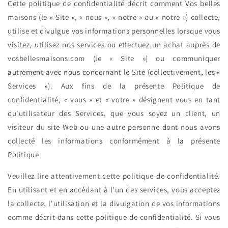
Cette politique de confidentialité décrit comment Vos belles
maisons (le « Site », « nous », « notre » ou « notre ») collecte,
utilise et divulgue vos informations personnelles lorsque vous
visitez, utilisez nos services ou effectuez un achat auprès de
vosbellesmaisons.com (le « Site ») ou communiquer
autrement avec nous concernant le Site (collectivement, les «
Services »). Aux fins de la présente Politique de
confidentialité, « vous » et « votre » désignent vous en tant
qu'utilisateur des Services, que vous soyez un client, un
visiteur du site Web ou une autre personne dont nous avons
collecté les informations conformément à la présente
Politique
Veuillez lire attentivement cette politique de confidentialité.
En utilisant et en accédant à l'un des services, vous acceptez
la collecte, l'utilisation et la divulgation de vos informations
comme décrit dans cette politique de confidentialité. Si vous