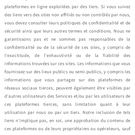
plateformes en ligne exploitées par des tiers. Si vous suivez
des liens vers des sites non affiliés ou non contrôlés par nous,
vous devez consulter leurs politiques de confidentialité et de
sécurité ainsi que leurs autres termes et conditions. Nous ne
garantissons pas et ne sommes pas responsables de la
confidentialité ou de la sécurité de ces sites, y compris de
l'exactitude, de l'exhaustivité ou de la fiabilité des
informations trouvées sur ces sites. Les informations que vous
fournissez sur des lieux publics ou semi-publics, y compris les
informations que vous partagez sur des plateformes de
réseaux sociaux tierces, peuvent également être visibles par
d'autres utilisateurs des Services et/ou par les utilisateurs de
ces plateformes tierces, sans limitation quant à leur
utilisation par nous ou par un tiers. Notre inclusion de tels
liens n'implique pas, en soi, une approbation du contenu de
ces plateformes ou de leurs propriétaires ou opérateurs, sauf