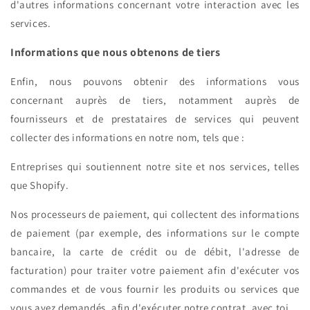
d'autres informations concernant votre interaction avec les
services.
Informations que nous obtenons de tiers
Enfin, nous pouvons obtenir des informations vous
concernant auprès de tiers, notamment auprès de
fournisseurs et de prestataires de services qui peuvent
collecter des informations en notre nom, tels que :
Entreprises qui soutiennent notre site et nos services, telles
que Shopify.
Nos processeurs de paiement, qui collectent des informations
de paiement (par exemple, des informations sur le compte
bancaire, la carte de crédit ou de débit, l'adresse de
facturation) pour traiter votre paiement afin d'exécuter vos
commandes et de vous fournir les produits ou services que
vous avez demandés, afin d'exécuter notre contrat. avec toi.