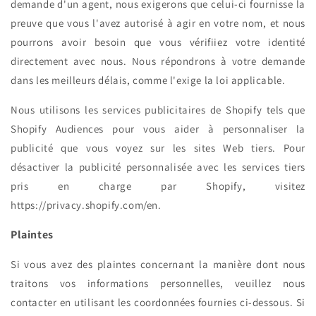
demande d'un agent, nous exigerons que celui-ci fournisse la
preuve que vous l'avez autorisé à agir en votre nom, et nous
pourrons avoir besoin que vous vérifiiez votre identité
directement avec nous. Nous répondrons à votre demande
dans les meilleurs délais, comme l'exige la loi applicable.
Nous utilisons les services publicitaires de Shopify tels que
Shopify Audiences pour vous aider à personnaliser la
publicité que vous voyez sur les sites Web tiers. Pour
désactiver la publicité personnalisée avec les services tiers
pris en charge par Shopify, visitez
https://privacy.shopify.com/en.
Plaintes
Si vous avez des plaintes concernant la manière dont nous
traitons vos informations personnelles, veuillez nous
contacter en utilisant les coordonnées fournies ci-dessous. Si