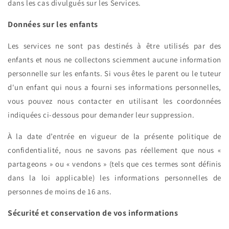
dans les cas divulgués sur les Services.
Données sur les enfants
Les services ne sont pas destinés à être utilisés par des
enfants et nous ne collectons sciemment aucune information
personnelle sur les enfants. Si vous êtes le parent ou le tuteur
d'un enfant qui nous a fourni ses informations personnelles,
vous pouvez nous contacter en utilisant les coordonnées
indiquées ci-dessous pour demander leur suppression.
À la date d’entrée en vigueur de la présente politique de
confidentialité, nous ne savons pas réellement que nous «
partageons » ou « vendons » (tels que ces termes sont définis
dans la loi applicable) les informations personnelles de
personnes de moins de 16 ans.
Sécurité et conservation de vos informations