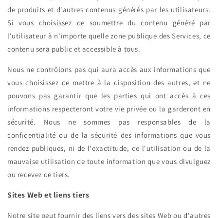
de produits et d'autres contenus générés par les utilisateurs.
Si vous choisissez de soumettre du contenu généré par
l'utilisateur à n'importe quelle zone publique des Services, ce
contenu sera public et accessible à tous.
Nous ne contrôlons pas qui aura accès aux informations que
vous choisissez de mettre à la disposition des autres, et ne
pouvons pas garantir que les parties qui ont accès à ces
informations respecteront votre vie privée ou la garderont en
sécurité. Nous ne sommes pas responsables de la
confidentialité ou de la sécurité des informations que vous
rendez publiques, ni de l'exactitude, de l'utilisation ou de la
mauvaise utilisation de toute information que vous divulguez
ou recevez de tiers.
Sites Web et liens tiers
Notre site peut fournir des liens vers des sites Web ou d'autres