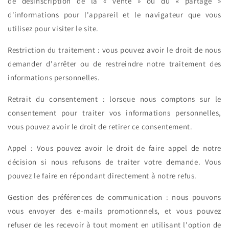
de désinscription de la « vente » ou du « partage »
d'informations pour l'appareil et le navigateur que vous
utilisez pour visiter le site.
Restriction du traitement : vous pouvez avoir le droit de nous
demander d'arrêter ou de restreindre notre traitement des
informations personnelles.
Retrait du consentement : lorsque nous comptons sur le
consentement pour traiter vos informations personnelles,
vous pouvez avoir le droit de retirer ce consentement.
Appel : Vous pouvez avoir le droit de faire appel de notre
décision si nous refusons de traiter votre demande. Vous
pouvez le faire en répondant directement à notre refus.
Gestion des préférences de communication : nous pouvons
vous envoyer des e-mails promotionnels, et vous pouvez
refuser de les recevoir à tout moment en utilisant l'option de