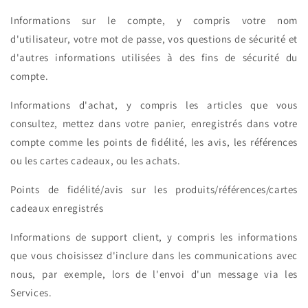
Informations sur le compte, y compris votre nom
d'utilisateur, votre mot de passe, vos questions de sécurité et
d'autres informations utilisées à des fins de sécurité du
compte.
Informations d'achat, y compris les articles que vous
consultez, mettez dans votre panier, enregistrés dans votre
compte comme les points de fidélité, les avis, les références
ou les cartes cadeaux, ou les achats.
Points de fidélité/avis sur les produits/références/cartes
cadeaux enregistrés
Informations de support client, y compris les informations
que vous choisissez d'inclure dans les communications avec
nous, par exemple, lors de l'envoi d'un message via les
Services.