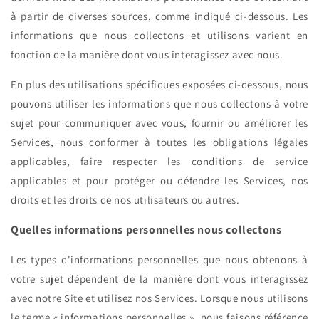
à partir de diverses sources, comme indiqué ci-dessous. Les
informations que nous collectons et utilisons varient en
fonction de la manière dont vous interagissez avec nous.
En plus des utilisations spécifiques exposées ci-dessous, nous
pouvons utiliser les informations que nous collectons à votre
sujet pour communiquer avec vous, fournir ou améliorer les
Services, nous conformer à toutes les obligations légales
applicables, faire respecter les conditions de service
applicables et pour protéger ou défendre les Services, nos
droits et les droits de nos utilisateurs ou autres.
Quelles informations personnelles nous collectons
Les types d'informations personnelles que nous obtenons à
votre sujet dépendent de la manière dont vous interagissez
avec notre Site et utilisez nos Services. Lorsque nous utilisons
le terme « informations personnelles », nous faisons référence