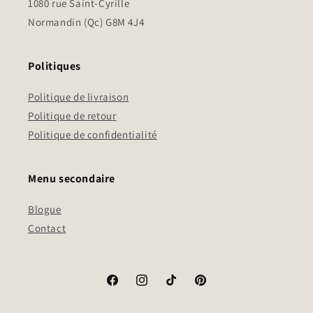
1080 rue Saint-Cyrille
Normandin (Qc) G8M 4J4
Politiques
Politique de livraison
Politique de retour
Politique de confidentialité
Menu secondaire
Blogue
Contact
Facebook
Instagram
TikTok
Pinterest