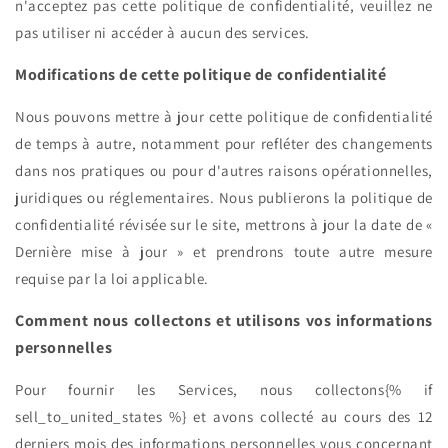
n'acceptez pas cette politique de confidentialité, veuillez ne
pas utiliser ni accéder à aucun des services.
Modifications de cette politique de confidentialité
Nous pouvons mettre à jour cette politique de confidentialité
de temps à autre, notamment pour refléter des changements
dans nos pratiques ou pour d'autres raisons opérationnelles,
juridiques ou réglementaires. Nous publierons la politique de
confidentialité révisée sur le site, mettrons à jour la date de «
Dernière mise à jour » et prendrons toute autre mesure
requise par la loi applicable.
Comment nous collectons et utilisons vos informations
personnelles
Pour fournir les Services, nous collectons{% if
sell_to_united_states %} et avons collecté au cours des 12
derniers mois des informations personnelles vous concernant