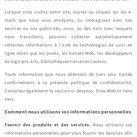
Lorsque vous visitez notre site, ouvrez ou cliquez sur les e-
mails que nous vous envoyons, ou interagissez avec nos
services ou nos publicités, nous, ou des tiers avec lesquels
nous travaillons, pouvons collecter automatiquement
certaines informations à l'aide de technologies de suivi en
ligne telles que les pixels, les balises Web, les développeurs
de logiciels. kits, bibliothèques tierces et cookies.
Toute information que nous obtenons de tiers sera traitée
conformément à la présente politique de confidentialité.
Consultez également la section ci-dessous, Sites Web et liens
tiers.
Comment nous utilisons vos informations personnelles
Fournir des produits et des services.
Nous utilisons vos
informations personnelles pour vous fournir les Services afin