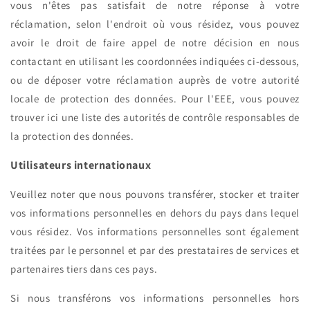
vous n'êtes pas satisfait de notre réponse à votre
réclamation, selon l'endroit où vous résidez, vous pouvez
avoir le droit de faire appel de notre décision en nous
contactant en utilisant les coordonnées indiquées ci-dessous,
ou de déposer votre réclamation auprès de votre autorité
locale de protection des données. Pour l'EEE, vous pouvez
trouver ici une liste des autorités de contrôle responsables de
la protection des données.
Utilisateurs internationaux
Veuillez noter que nous pouvons transférer, stocker et traiter
vos informations personnelles en dehors du pays dans lequel
vous résidez. Vos informations personnelles sont également
traitées par le personnel et par des prestataires de services et
partenaires tiers dans ces pays.
Si nous transférons vos informations personnelles hors