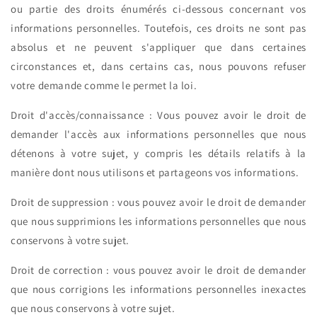
ou partie des droits énumérés ci-dessous concernant vos
informations personnelles. Toutefois, ces droits ne sont pas
absolus et ne peuvent s'appliquer que dans certaines
circonstances et, dans certains cas, nous pouvons refuser
votre demande comme le permet la loi.
Droit d'accès/connaissance : Vous pouvez avoir le droit de
demander l'accès aux informations personnelles que nous
détenons à votre sujet, y compris les détails relatifs à la
manière dont nous utilisons et partageons vos informations.
Droit de suppression : vous pouvez avoir le droit de demander
que nous supprimions les informations personnelles que nous
conservons à votre sujet.
Droit de correction : vous pouvez avoir le droit de demander
que nous corrigions les informations personnelles inexactes
que nous conservons à votre sujet.