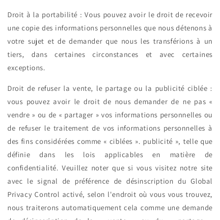
Droit à la portabilité : Vous pouvez avoir le droit de recevoir
une copie des informations personnelles que nous détenons à
votre sujet et de demander que nous les transférions à un
tiers, dans certaines circonstances et avec certaines
exceptions.
Droit de refuser la vente, le partage ou la publicité ciblée :
vous pouvez avoir le droit de nous demander de ne pas «
vendre » ou de « partager » vos informations personnelles ou
de refuser le traitement de vos informations personnelles à
des fins considérées comme « ciblées ». publicité », telle que
définie dans les lois applicables en matière de
confidentialité. Veuillez noter que si vous visitez notre site
avec le signal de préférence de désinscription du Global
Privacy Control activé, selon l'endroit où vous vous trouvez,
nous traiterons automatiquement cela comme une demande