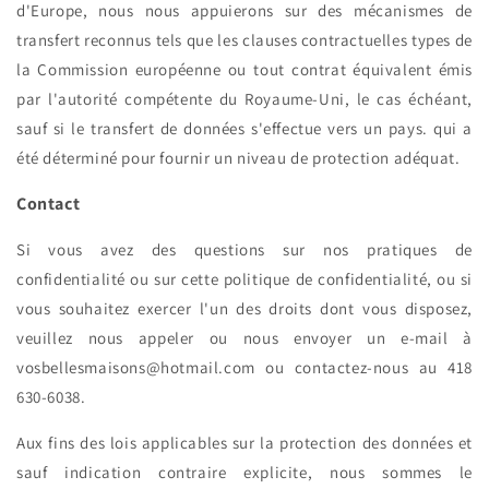
d'Europe, nous nous appuierons sur des mécanismes de
transfert reconnus tels que les clauses contractuelles types de
la Commission européenne ou tout contrat équivalent émis
par l'autorité compétente du Royaume-Uni, le cas échéant,
sauf si le transfert de données s'effectue vers un pays. qui a
été déterminé pour fournir un niveau de protection adéquat.
Contact
Si vous avez des questions sur nos pratiques de
confidentialité ou sur cette politique de confidentialité, ou si
vous souhaitez exercer l'un des droits dont vous disposez,
veuillez nous appeler ou nous envoyer un e-mail à
vosbellesmaisons@hotmail.com ou contactez-nous au 418
630-6038.
Aux fins des lois applicables sur la protection des données et
sauf indication contraire explicite, nous sommes le