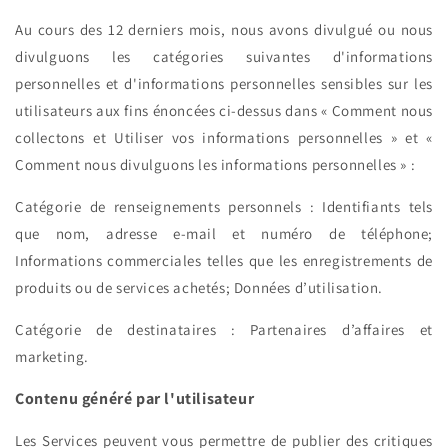
Au cours des 12 derniers mois, nous avons divulgué ou nous
divulguons les catégories suivantes d'informations
personnelles et d'informations personnelles sensibles sur les
utilisateurs aux fins énoncées ci-dessus dans « Comment nous
collectons et Utiliser vos informations personnelles » et «
Comment nous divulguons les informations personnelles » :
Catégorie de renseignements personnels :
Identifiants tels
que nom, adresse e-mail et numéro de téléphone;
Informations commerciales telles que les enregistrements de
produits ou de services achetés;
Données d’utilisation.
Catégorie de destinataires :
Partenaires d’affaires et
marketing.
Contenu généré par l'utilisateur
Les Services peuvent vous permettre de publier des critiques