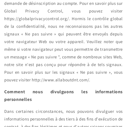
demande de désinscription au compte. Pour en savoir plus sur
Global Privacy Control, vous pouvez visiter
https://globalprivacycontrol.org/. Hormis le contrôle global
de la confidentialité, nous ne reconnaissons pas les autres
signaux « Ne pas suivre » qui peuvent être envoyés depuis
votre navigateur Web ou votre appareil. Veuillez noter que
même si votre navigateur peut vous permettre de transmettre
un message « Ne pas suivre ", comme de nombreux sites Web,
notre site n'est pas conçu pour répondre à de tels signaux.
Pour en savoir plus sur les signaux « Ne pas suivre », vous
pouvez visiter http://www.allaboutdnt.com/.
Comment nous divulguons les informations
personnelles
Dans certaines circonstances, nous pouvons divulguer vos
informations personnelles à des tiers à des fins d'exécution de
contrat, à des fins légitimes et pour d'autres raisons soumises